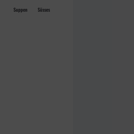
Suppen
Süsses