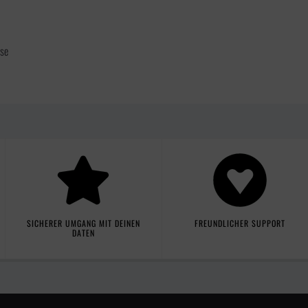
sse
SICHERER UMGANG MIT DEINEN
FREUNDLICHER SUPPORT
DATEN