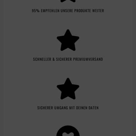
95% EMPFEHLEN UNSERE PRODUKTE WEITER
SCHNELLER & SICHERER PREMIUMVERSAND
SICHERER UMGANG MIT DEINEN DATEN