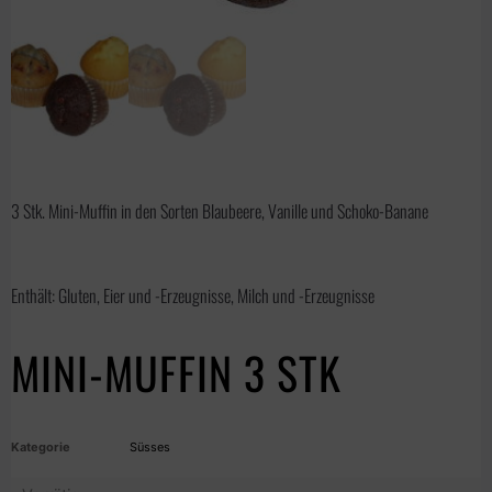
3 Stk. Mini-Muffin in den Sorten Blaubeere, Vanille und Schoko-Banane
Enthält: Gluten, Eier und -Erzeugnisse, Milch und -Erzeugnisse
MINI-MUFFIN 3 STK
Kategorie
Süsses