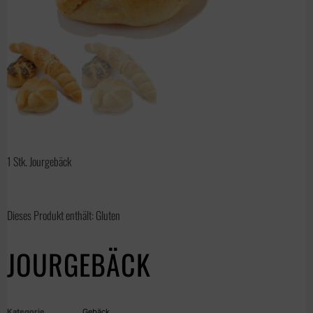
1 Stk. Jourgebäck
Dieses Produkt enthält: Gluten
JOURGEBÄCK
Kategorie
Gebäck