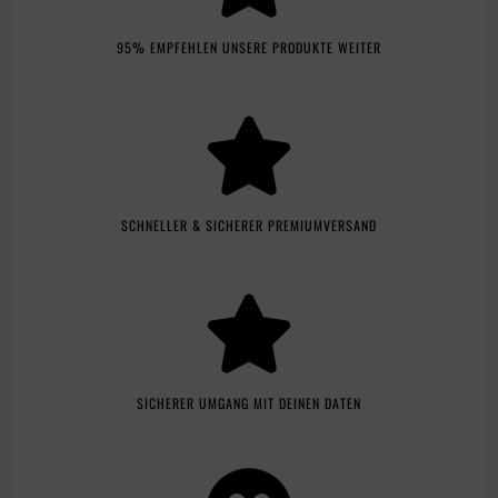
95% EMPFEHLEN UNSERE PRODUKTE WEITER
SCHNELLER & SICHERER PREMIUMVERSAND
SICHERER UMGANG MIT DEINEN DATEN