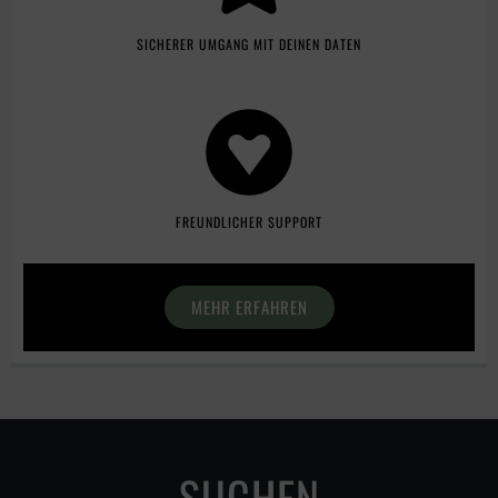
SICHERER UMGANG MIT DEINEN DATEN
FREUNDLICHER SUPPORT
MEHR ERFAHREN
SUCHEN