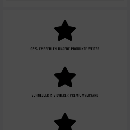
95% EMPFEHLEN UNSERE PRODUKTE WEITER
SCHNELLER & SICHERER PREMIUMVERSAND