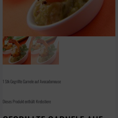
1 Stk Gegrillte Garnele auf Avocadomouse
Dieses Produkt enthält: Krebstiere