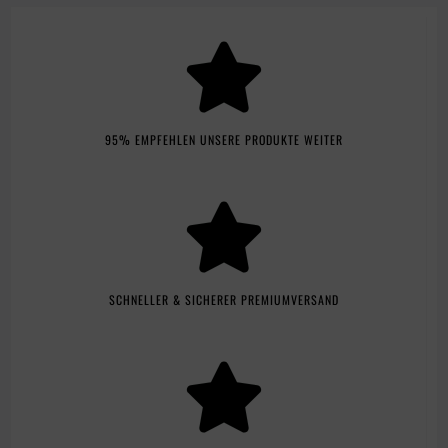
95% EMPFEHLEN UNSERE PRODUKTE WEITER
SCHNELLER & SICHERER PREMIUMVERSAND