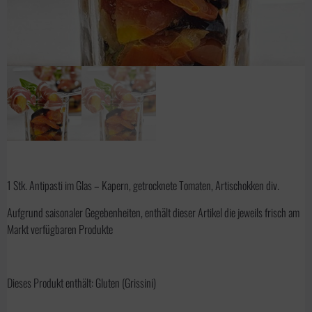
1 Stk. Antipasti im Glas – Kapern, getrocknete Tomaten, Artischokken div.
Aufgrund saisonaler Gegebenheiten, enthält dieser Artikel die jeweils frisch am
Markt verfügbaren Produkte
Dieses Produkt enthält: Gluten (Grissini)