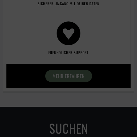
SICHERER UMGANG MIT DEINEN DATEN
FREUNDLICHER SUPPORT
MEHR ERFAHREN
SUCHEN